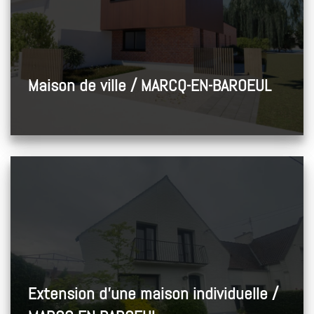
Maison de ville / MARCQ-EN-BAROEUL
Extension d’une maison individuelle /