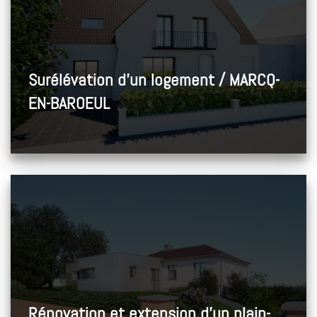
Surélévation d’un logement / MARCQ-
EN-BAROEUL
Rénovation et extension d’un plain-