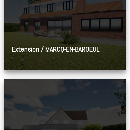
Extension / MARCQ-EN-BAROEUL