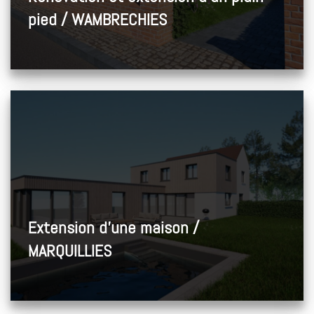
pied / WAMBRECHIES
Extension d’une maison /
MARQUILLIES