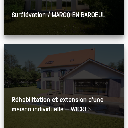
Surélévation / MARCQ-EN-BAROEUL
Réhabilitation et extension d’une
maison individuelle – WICRES