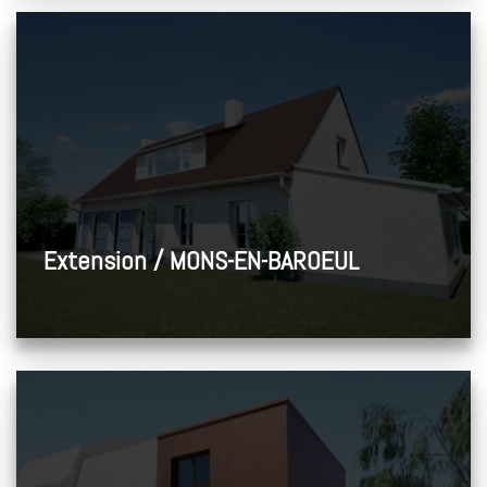
Extension / MONS-EN-BAROEUL