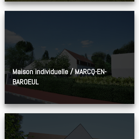
Maison individuelle / MARCQ-EN-
BAROEUL