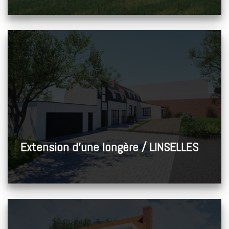
Extension d’une longère / LINSELLES