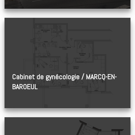
Cabinet de gynécologie / MARCQ-EN-
BAROEUL