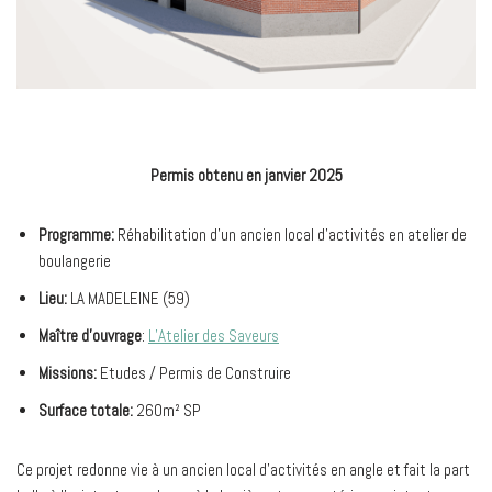
Permis obtenu en janvier 2025
Programme:
Réhabilitation d’un ancien local d’activités en atelier de
boulangerie
Lieu:
LA MADELEINE (59)
Maître d’ouvrage
:
L’Atelier des Saveurs
Missions:
Etudes / Permis de Construire
Surface totale:
260m² SP
Ce projet redonne vie à un ancien local d’activités en angle et fait la part